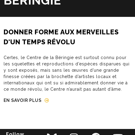
BÉRINGIE
DONNER FORME AUX MERVEILLES
D'UN TEMPS RÉVOLU
Certes, le Centre de la Béringie est surtout connu pour
les squelettes et reproductions d’espèces disparues qui
y sont exposés, mais sans les œuvres d’une grande
finesse créées par la brochette d’artistes locaux et
internationaux qui ont su si admirablement donner vie à
ce monde révolu, le Centre n’aurait pas autant d’âme.
EN SAVOIR PLUS
Follow