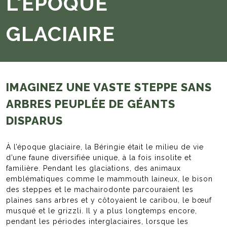
L'ÉPOQUE
GLACIAIRE
IMAGINEZ UNE VASTE STEPPE SANS
ARBRES PEUPLÉE DE GÉANTS
DISPARUS
À l’époque glaciaire, la Béringie était le milieu de vie
d’une faune diversifiée unique, à la fois insolite et
familière. Pendant les glaciations, des animaux
emblématiques comme le mammouth laineux, le bison
des steppes et le machairodonte parcouraient les
plaines sans arbres et y côtoyaient le caribou, le bœuf
musqué et le grizzli. Il y a plus longtemps encore,
pendant les périodes interglaciaires, lorsque les