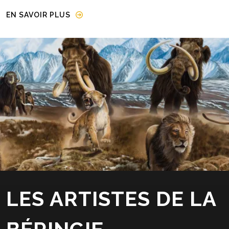
EN SAVOIR PLUS
Image
LES ARTISTES DE LA