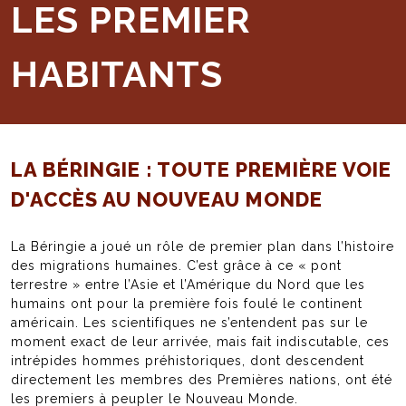
LES PREMIER
HABITANTS
LA BÉRINGIE : TOUTE PREMIÈRE VOIE
D'ACCÈS AU NOUVEAU MONDE
La Béringie a joué un rôle de premier plan dans l’histoire
des migrations humaines. C’est grâce à ce « pont
terrestre » entre l’Asie et l’Amérique du Nord que les
humains ont pour la première fois foulé le continent
américain. Les scientifiques ne s’entendent pas sur le
moment exact de leur arrivée, mais fait indiscutable, ces
intrépides hommes préhistoriques, dont descendent
directement les membres des Premières nations, ont été
les premiers à peupler le Nouveau Monde.