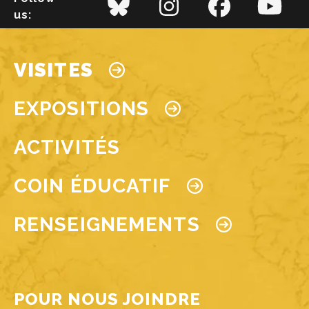
us:
Main navigation
VISITES
EXPOSITIONS
ACTIVITÉS
COIN ÉDUCATIF
RENSEIGNEMENTS
POUR NOUS JOINDRE