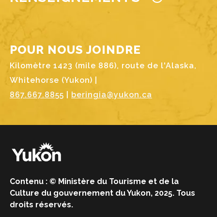
POUR NOUS JOINDRE
Kilomètre 1423 (mile 886), route de l'Alaska,
Whitehorse (Yukon) |
867.667.8855
|
beringia@yukon.ca
Image
Contenu : © Ministère du Tourisme et de la
Culture du gouvernement du Yukon, 2025. Tous
droits réservés.