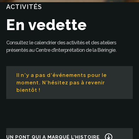
ACTIVITÉS
En vedette
Consultez le calendrier des activités et des ateliers
présentés au Centre d’interprétation de la Béringie.
Il n’y a pas d’événements pour le
moment. N’hésitez pas à revenir
bientôt !
UN PONT QUI A MARQUÉ L’HISTOIRE