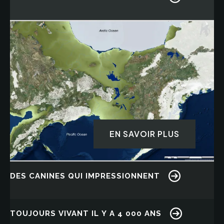
Image
EN SAVOIR PLUS
DES CANINES QUI IMPRESSIONNENT
Image
TOUJOURS VIVANT IL Y A 4 000 ANS