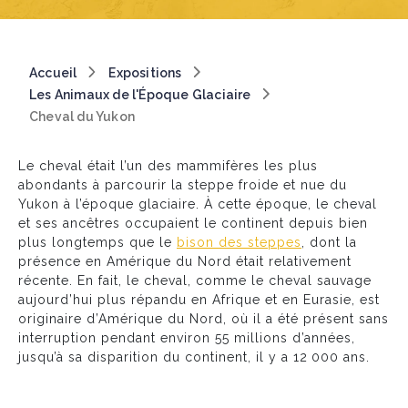
Breadcrumb
Accueil
Expositions
Les Animaux de l'Époque Glaciaire
Cheval du Yukon
Le cheval était l’un des mammifères les plus
abondants à parcourir la steppe froide et nue du
Yukon à l’époque glaciaire. À cette époque, le cheval
et ses ancêtres occupaient le continent depuis bien
plus longtemps que le
bison des steppes
, dont la
présence en Amérique du Nord était relativement
récente. En fait, le cheval, comme le cheval sauvage
aujourd’hui plus répandu en Afrique et en Eurasie, est
originaire d’Amérique du Nord, où il a été présent sans
interruption pendant environ 55 millions d’années,
jusqu’à sa disparition du continent, il y a 12 000 ans.