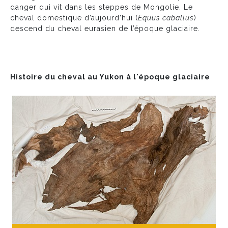
danger qui vit dans les steppes de Mongolie. Le
cheval domestique d’aujourd’hui (
Equus caballus
)
descend du cheval eurasien de l’époque glaciaire.
Histoire du cheval au Yukon à l'époque glaciaire